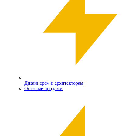
Дизайнерам и архитекторам
Оптовые продажи