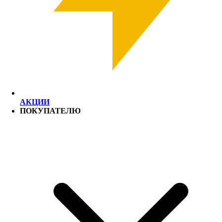
АКЦИИ
ПОКУПАТЕЛЮ