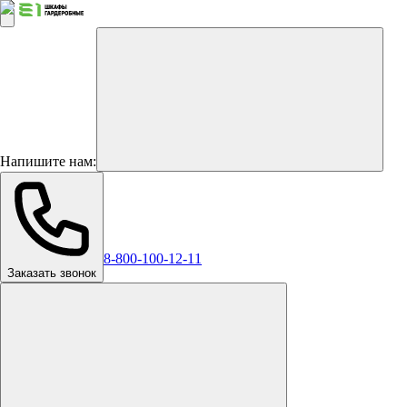
Напишите нам:
8-800-100-12-11
Заказать звонок