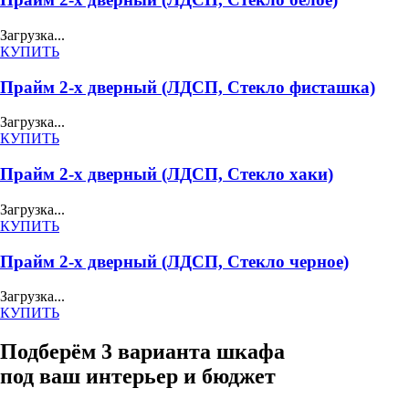
Загрузка...
КУПИТЬ
Прайм 2-х дверный (ЛДСП, Стекло фисташка)
Загрузка...
КУПИТЬ
Прайм 2-х дверный (ЛДСП, Стекло хаки)
Загрузка...
КУПИТЬ
Прайм 2-х дверный (ЛДСП, Стекло черное)
Загрузка...
КУПИТЬ
Подберём 3 варианта шкафа
под ваш интерьер и бюджет