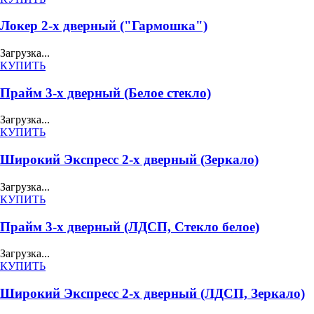
Локер 2-х дверный ("Гармошка")
Загрузка...
КУПИТЬ
Прайм 3-х дверный (Белое стекло)
Загрузка...
КУПИТЬ
Широкий Экспресс 2-х дверный (Зеркало)
Загрузка...
КУПИТЬ
Прайм 3-х дверный (ЛДСП, Стекло белое)
Загрузка...
КУПИТЬ
Широкий Экспресс 2-х дверный (ЛДСП, Зеркало)