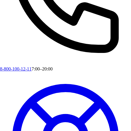
8-800-100-12-11
7:00–20:00