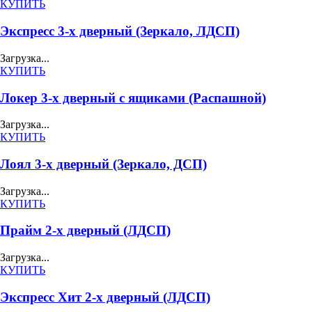
КУПИТЬ
Экспресс 3-х дверный (Зеркало, ЛДСП)
Загрузка...
КУПИТЬ
Локер 3-х дверный с ящиками (Распашной)
Загрузка...
КУПИТЬ
Лоял 3-х дверный (Зеркало, ДСП)
Загрузка...
КУПИТЬ
Прайм 2-х дверный (ЛДСП)
Загрузка...
КУПИТЬ
Экспресс Хит 2-х дверный (ЛДСП)