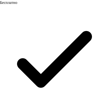
Бесплатно