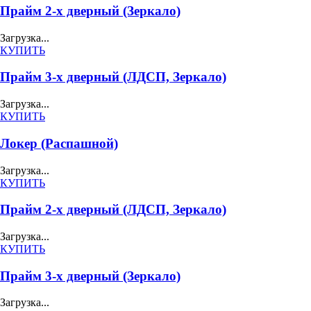
Прайм 2-х дверный (Зеркало)
Загрузка...
КУПИТЬ
Прайм 3-х дверный (ЛДСП, Зеркало)
Загрузка...
КУПИТЬ
Локер (Распашной)
Загрузка...
КУПИТЬ
Прайм 2-х дверный (ЛДСП, Зеркало)
Загрузка...
КУПИТЬ
Прайм 3-х дверный (Зеркало)
Загрузка...