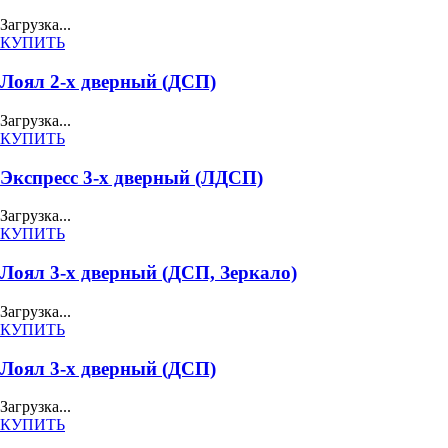
Загрузка...
КУПИТЬ
Лоял 2-х дверный (ДСП)
Загрузка...
КУПИТЬ
Экспресс 3-х дверный (ЛДСП)
Загрузка...
КУПИТЬ
Лоял 3-х дверный (ДСП, Зеркало)
Загрузка...
КУПИТЬ
Лоял 3-х дверный (ДСП)
Загрузка...
КУПИТЬ