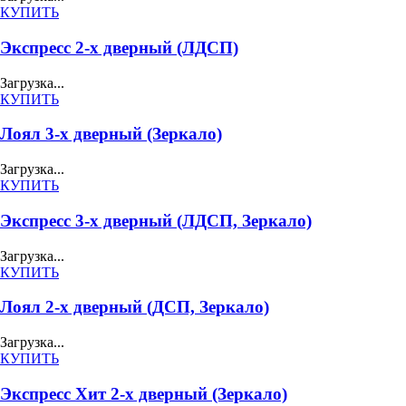
КУПИТЬ
Экспресс 2-х дверный (ЛДСП)
Загрузка...
КУПИТЬ
Лоял 3-х дверный (Зеркало)
Загрузка...
КУПИТЬ
Экспресс 3-х дверный (ЛДСП, Зеркало)
Загрузка...
КУПИТЬ
Лоял 2-х дверный (ДСП, Зеркало)
Загрузка...
КУПИТЬ
Экспресс Хит 2-х дверный (Зеркало)