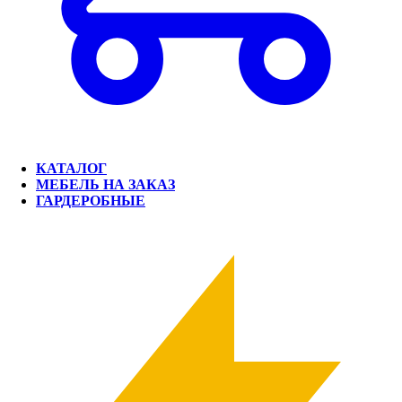
КАТАЛОГ
МЕБЕЛЬ НА ЗАКАЗ
ГАРДЕРОБНЫЕ