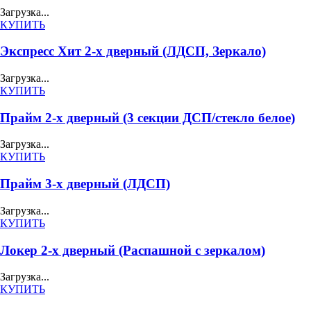
Загрузка...
КУПИТЬ
Экспресс Хит 2-х дверный (ЛДСП, Зеркало)
Загрузка...
КУПИТЬ
Прайм 2-х дверный (3 секции ДСП/стекло белое)
Загрузка...
КУПИТЬ
Прайм 3-х дверный (ЛДСП)
Загрузка...
КУПИТЬ
Локер 2-х дверный (Распашной с зеркалом)
Загрузка...
КУПИТЬ