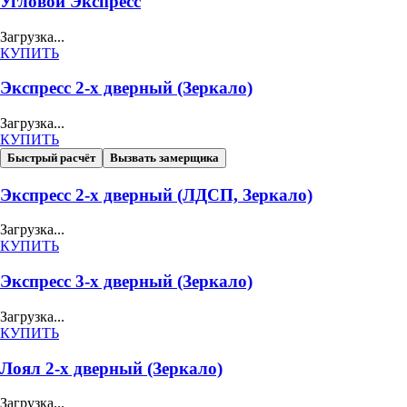
Угловой Экспресс
Загрузка...
КУПИТЬ
Экспресс 2-х дверный (Зеркало)
Загрузка...
КУПИТЬ
Быстрый расчёт
Вызвать замерщика
Экспресс 2-х дверный (ЛДСП, Зеркало)
Загрузка...
КУПИТЬ
Экспресс 3-х дверный (Зеркало)
Загрузка...
КУПИТЬ
Лоял 2-х дверный (Зеркало)
Загрузка...