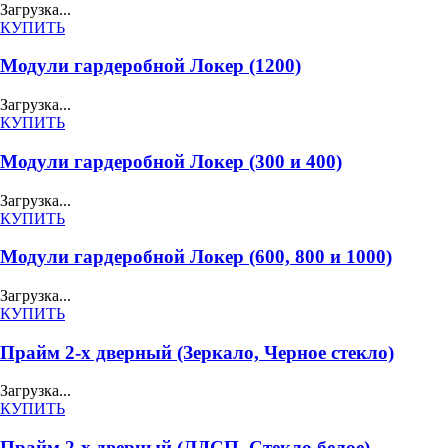
Загрузка...
КУПИТЬ
Модули гардеробной Локер (1200)
Загрузка...
КУПИТЬ
Модули гардеробной Локер (300 и 400)
Загрузка...
КУПИТЬ
Модули гардеробной Локер (600, 800 и 1000)
Загрузка...
КУПИТЬ
Прайм 2-х дверный (Зеркало, Черное стекло)
Загрузка...
КУПИТЬ
Прайм 2-х дверный (ЛДСП, Стекло белое)