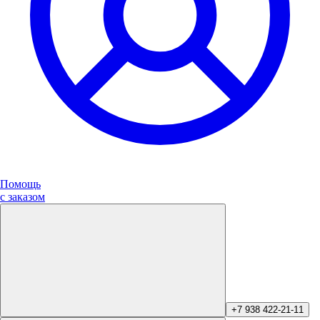
Помощь
с заказом
+7 938 422-21-11