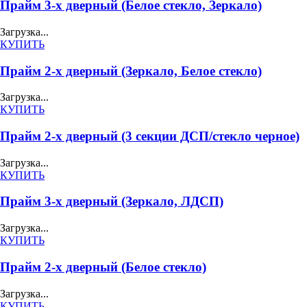
Прайм 3-х дверный (Белое стекло, Зеркало)
Загрузка...
КУПИТЬ
Прайм 2-х дверный (Зеркало, Белое стекло)
Загрузка...
КУПИТЬ
Прайм 2-х дверный (3 секции ДСП/стекло черное)
Загрузка...
КУПИТЬ
Прайм 3-х дверный (Зеркало, ЛДСП)
Загрузка...
КУПИТЬ
Прайм 2-х дверный (Белое стекло)
Загрузка...
КУПИТЬ