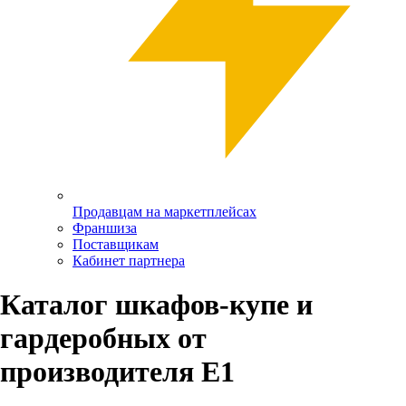
Продавцам на маркетплейсах
Франшиза
Поставщикам
Кабинет партнера
Каталог шкафов-купе и
гардеробных от
производителя Е1