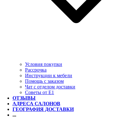
Условия покупки
Рассрочка
Инструкции к мебели
Помощь с заказом
Чат с отделом доставки
Советы от Е1
ОТЗЫВЫ
АДРЕСА САЛОНОВ
ГЕОГРАФИЯ ДОСТАВКИ
...