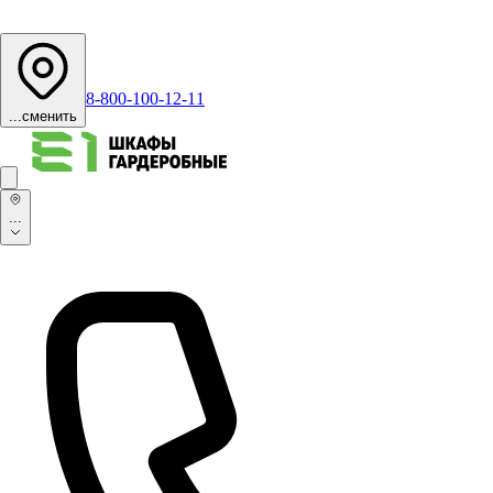
8-800-100-12-11
...
сменить
...