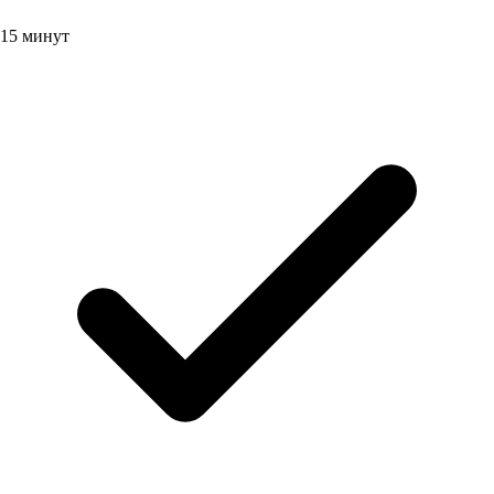
15 минут