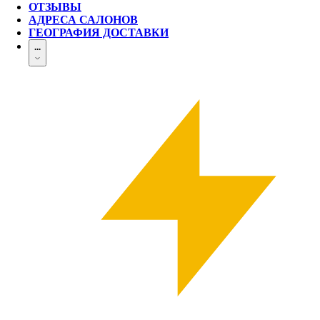
ОТЗЫВЫ
АДРЕСА САЛОНОВ
ГЕОГРАФИЯ ДОСТАВКИ
...