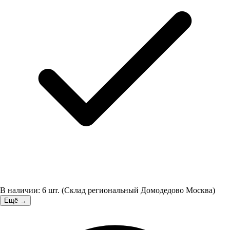
В наличии:
6
шт.
(
Склад региональный Домодедово Москва
)
Ещё →