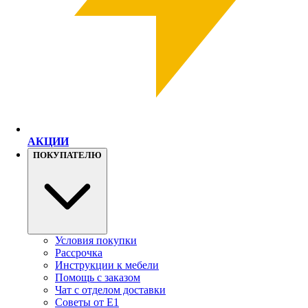
АКЦИИ
ПОКУПАТЕЛЮ
Условия покупки
Рассрочка
Инструкции к мебели
Помощь с заказом
Чат с отделом доставки
Советы от Е1