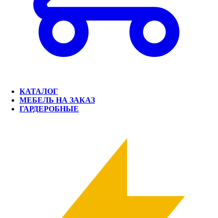
КАТАЛОГ
МЕБЕЛЬ НА ЗАКАЗ
ГАРДЕРОБНЫЕ