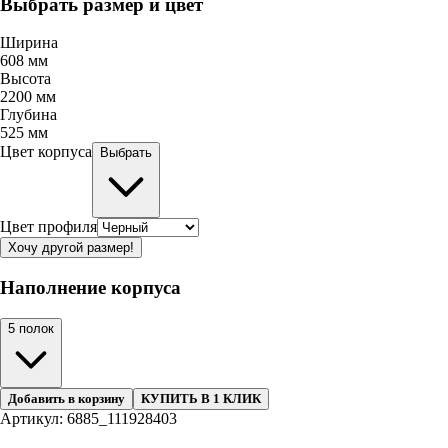
Выбрать размер и цвет
Ширина
608
мм
Высота
2200
мм
Глубина
525
мм
Цвет корпуса
Выбрать
Цвет профиля
Хочу другой размер!
Наполнение корпуса
5 полок
Добавить в корзину
КУПИТЬ В 1 КЛИК
Артикул: 6885_111928403