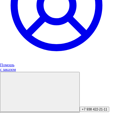
Помощь
с заказом
+7 938 422-21-11