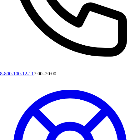
8-800-100-12-11
7:00–20:00