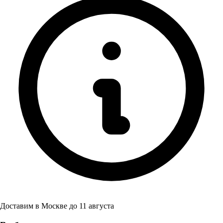
Доставим в
Москве
до
11 августа