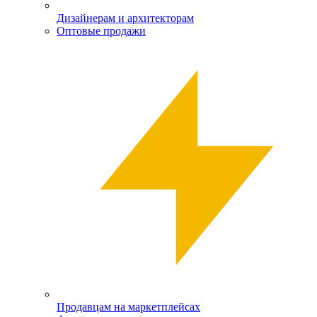
Дизайнерам и архитекторам
Оптовые продажи
Продавцам на маркетплейсах