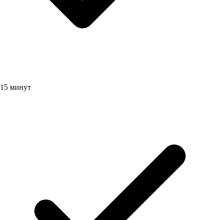
15 минут