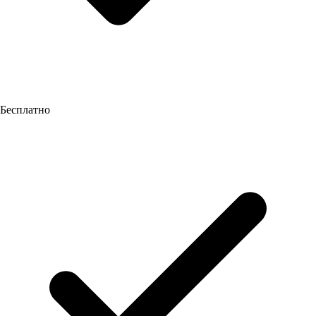
Бесплатно