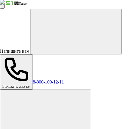
Напишите нам:
8-800-100-12-11
Заказать звонок