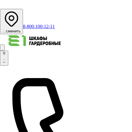
8-800-100-12-11
...
сменить
...